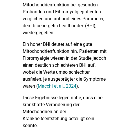
Mitochondrienfunktion bei gesunden
Probanden und Fibromyalgiepatienten
verglichen und anhand eines Parameter,
dem bioenergetic health index (BHI),
wiedergegeben.
Ein hoher BHI deutet auf eine gute
Mitochondrienfunktion hin. Patienten mit
Fibromyalgie wiesen in der Studie jedoch
einen deutlich schlechteren BHI auf,
wobei die Werte umso schlechter
ausfielen, je ausgeprägter die Symptome
waren (
Macchi et al., 2024
).
Diese Ergebnisse legen nahe, dass eine
krankhafte Veränderung der
Mitochondrien an der
Krankheitsentstehung beteiligt sein
könnte.