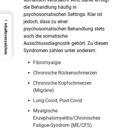
die Behandlung häufig in
psychosomatischen Settings. Klar ist
→
jedoch, dass zu einer
Inhaltsverzeichnis
psychosomatischen Behandlung stets
auch die somatische
Ausschlussdiagnostik gehört. Zu diesen
Syndromen zählen unter anderem:
Fibromyalgie
Chronische Rückenschmerzen
Chronische Kopfschmerzen
(Migräne)
Long-Covid, Post-Covid
Myalgische
Enzephalomyelitis/Chronisches
Fatigue-Syndrom (ME/CFS)