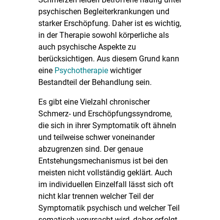
psychischen Begleiterkrankungen und
starker Erschöpfung. Daher ist es wichtig,
in der Therapie sowohl körperliche als
auch psychische Aspekte zu
berücksichtigen. Aus diesem Grund kann
eine
Psychotherapie
wichtiger
Bestandteil der Behandlung sein.
Es gibt eine Vielzahl chronischer
Schmerz- und Erschöpfungssyndrome,
die sich in ihrer Symptomatik oft ähneln
und teilweise schwer voneinander
abzugrenzen sind. Der genaue
Entstehungsmechanismus ist bei den
meisten nicht vollständig geklärt. Auch
im individuellen Einzelfall lässt sich oft
nicht klar trennen welcher Teil der
Symptomatik psychisch und welcher Teil
somatisch verursacht wird, daher erfolgt