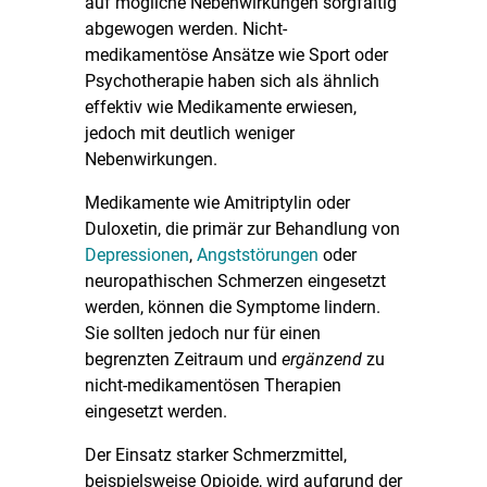
auf mögliche Nebenwirkungen sorgfältig
abgewogen werden. Nicht-
medikamentöse Ansätze wie Sport oder
Psychotherapie haben sich als ähnlich
effektiv wie Medikamente erwiesen,
jedoch mit deutlich weniger
Nebenwirkungen.
Medikamente wie Amitriptylin oder
Duloxetin, die primär zur Behandlung von
Depressionen
,
Angststörungen
oder
neuropathischen Schmerzen eingesetzt
werden, können die Symptome lindern.
Sie sollten jedoch nur für einen
begrenzten Zeitraum und
ergänzend
zu
nicht-medikamentösen Therapien
eingesetzt werden.
Der Einsatz starker Schmerzmittel,
beispielsweise Opioide, wird aufgrund der