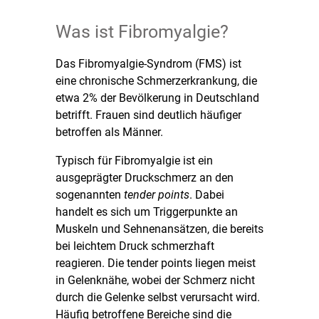
Was ist Fibromyalgie?
Das Fibromyalgie-Syndrom (FMS) ist
eine chronische Schmerzerkrankung, die
etwa 2% der Bevölkerung in Deutschland
betrifft. Frauen sind deutlich häufiger
betroffen als Männer.
Typisch für Fibromyalgie ist ein
ausgeprägter Druckschmerz an den
sogenannten
tender points
. Dabei
handelt es sich um Triggerpunkte an
Muskeln und Sehnenansätzen, die bereits
bei leichtem Druck schmerzhaft
reagieren. Die tender points liegen meist
in Gelenknähe, wobei der Schmerz nicht
durch die Gelenke selbst verursacht wird.
Häufig betroffene Bereiche sind die