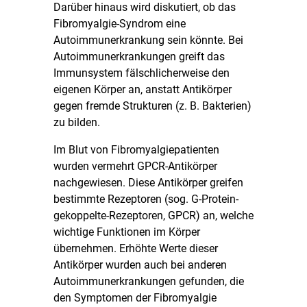
Darüber hinaus wird diskutiert, ob das
Fibromyalgie-Syndrom eine
Autoimmunerkrankung sein könnte. Bei
Autoimmunerkrankungen greift das
Immunsystem fälschlicherweise den
eigenen Körper an, anstatt Antikörper
gegen fremde Strukturen (z. B. Bakterien)
zu bilden.
Im Blut von Fibromyalgiepatienten
wurden vermehrt GPCR-Antikörper
nachgewiesen. Diese Antikörper greifen
bestimmte Rezeptoren (sog. G-Protein-
gekoppelte-Rezeptoren, GPCR) an, welche
wichtige Funktionen im Körper
übernehmen. Erhöhte Werte dieser
Antikörper wurden auch bei anderen
Autoimmunerkrankungen gefunden, die
den Symptomen der Fibromyalgie