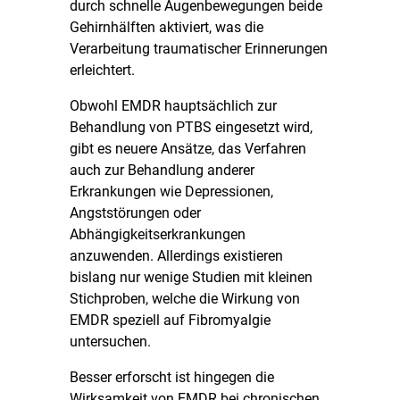
durch schnelle Augenbewegungen beide
Gehirnhälften aktiviert, was die
Verarbeitung traumatischer Erinnerungen
erleichtert.
Obwohl EMDR hauptsächlich zur
Behandlung von PTBS eingesetzt wird,
gibt es neuere Ansätze, das Verfahren
auch zur Behandlung anderer
Erkrankungen wie Depressionen,
Angststörungen oder
Abhängigkeitserkrankungen
anzuwenden. Allerdings existieren
bislang nur wenige Studien mit kleinen
Stichproben, welche die Wirkung von
EMDR speziell auf Fibromyalgie
untersuchen.
Besser erforscht ist hingegen die
Wirksamkeit von EMDR bei chronischen