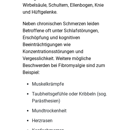
Wirbelsäule, Schultern, Ellenbogen, Knie
und Hüftgelenke.
Neben chronischen Schmerzen leiden
Betroffene oft unter Schlafstörungen,
Erschöpfung und kognitiven
Beeinträchtigungen wie
Konzentrationsstörungen und
Vergesslichkeit. Weitere mögliche
Beschwerden bei Fibromyalgie sind zum
Beispiel:
Muskelkrämpfe
Taubheitsgefühle oder Kribbeln (sog.
Parästhesien)
Mundtrockenheit
Herzrasen