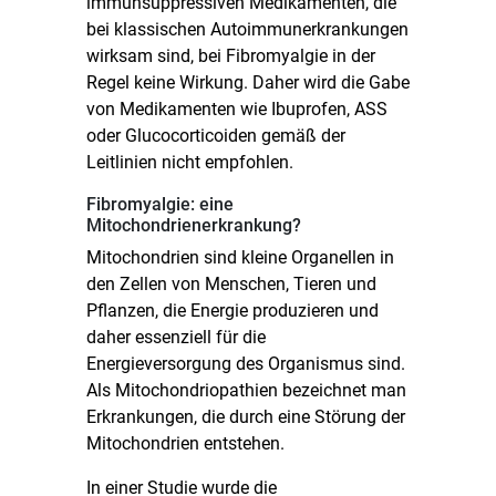
immunsuppressiven Medikamenten, die
bei klassischen Autoimmunerkrankungen
wirksam sind, bei Fibromyalgie in der
Regel keine Wirkung. Daher wird die Gabe
von Medikamenten wie Ibuprofen, ASS
oder Glucocorticoiden gemäß der
Leitlinien nicht empfohlen.
Fibromyalgie: eine
Mitochondrienerkrankung?
Mitochondrien sind kleine Organellen in
den Zellen von Menschen, Tieren und
Pflanzen, die Energie produzieren und
daher essenziell für die
Energieversorgung des Organismus sind.
Als Mitochondriopathien bezeichnet man
Erkrankungen, die durch eine Störung der
Mitochondrien entstehen.
In einer Studie wurde die