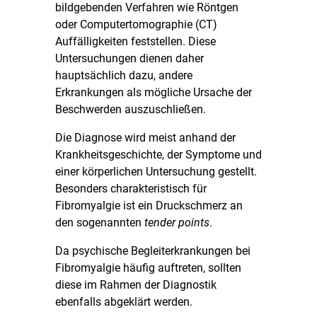
bildgebenden Verfahren wie Röntgen
oder Computertomographie (CT)
Auffälligkeiten feststellen. Diese
Untersuchungen dienen daher
hauptsächlich dazu, andere
Erkrankungen als mögliche Ursache der
Beschwerden auszuschließen.
Die Diagnose wird meist anhand der
Krankheitsgeschichte, der Symptome und
einer körperlichen Untersuchung gestellt.
Besonders charakteristisch für
Fibromyalgie ist ein Druckschmerz an
den sogenannten
tender points
.
Da psychische Begleiterkrankungen bei
Fibromyalgie häufig auftreten, sollten
diese im Rahmen der Diagnostik
ebenfalls abgeklärt werden.