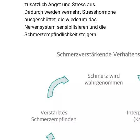
zusätzlich Angst und Stress aus.
Dadurch werden vermehrt Stresshormone
ausgeschüttet, die wiederum das
Nervensystem sensibilisieren und die
Schmerzempfindlichkeit steigern.