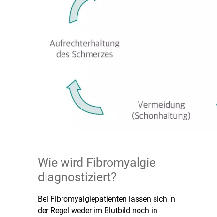
Wie wird Fibromyalgie
diagnostiziert?
Bei Fibromyalgiepatienten lassen sich in
der Regel weder im Blutbild noch in