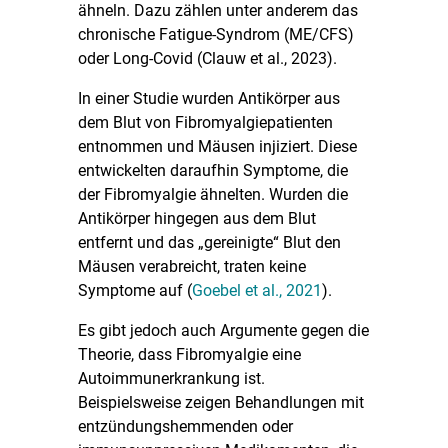
ähneln. Dazu zählen unter anderem das
chronische Fatigue-Syndrom (ME/CFS)
oder Long-Covid (Clauw et al., 2023).
In einer Studie wurden Antikörper aus
dem Blut von Fibromyalgiepatienten
entnommen und Mäusen injiziert. Diese
entwickelten daraufhin Symptome, die
der Fibromyalgie ähnelten. Wurden die
Antikörper hingegen aus dem Blut
entfernt und das „gereinigte“ Blut den
Mäusen verabreicht, traten keine
Symptome auf (
Goebel et al., 2021
).
Es gibt jedoch auch Argumente gegen die
Theorie, dass Fibromyalgie eine
Autoimmunerkrankung ist.
Beispielsweise zeigen Behandlungen mit
entzündungshemmenden oder