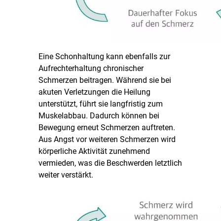
Eine Schonhaltung kann ebenfalls zur
Aufrechterhaltung chronischer
Schmerzen beitragen. Während sie bei
akuten Verletzungen die Heilung
unterstützt, führt sie langfristig zum
Muskelabbau. Dadurch können bei
Bewegung erneut Schmerzen auftreten.
Aus Angst vor weiteren Schmerzen wird
körperliche Aktivität zunehmend
vermieden, was die Beschwerden letztlich
weiter verstärkt.