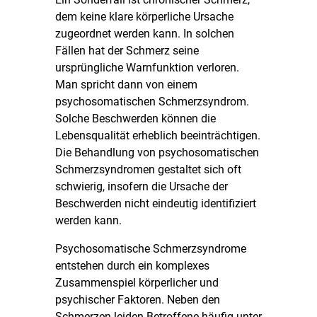
dem keine klare körperliche Ursache
zugeordnet werden kann. In solchen
Fällen hat der Schmerz seine
ursprüngliche Warnfunktion verloren.
Man spricht dann von einem
psychosomatischen Schmerzsyndrom.
Solche Beschwerden können die
Lebensqualität erheblich beeinträchtigen.
Die Behandlung von psychosomatischen
Schmerzsyndromen gestaltet sich oft
schwierig, insofern die Ursache der
Beschwerden nicht eindeutig identifiziert
werden kann.
Psychosomatische Schmerzsyndrome
entstehen durch ein komplexes
Zusammenspiel körperlicher und
psychischer Faktoren. Neben den
Schmerzen leiden Betroffene häufig unter