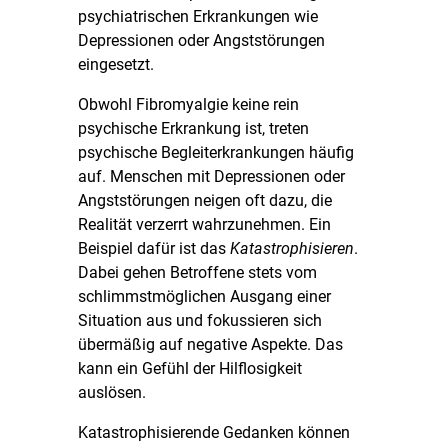
psychiatrischen Erkrankungen wie
Depressionen oder Angststörungen
eingesetzt.
Obwohl Fibromyalgie keine rein
psychische Erkrankung ist, treten
psychische Begleiterkrankungen häufig
auf. Menschen mit Depressionen oder
Angststörungen neigen oft dazu, die
Realität verzerrt wahrzunehmen. Ein
Beispiel dafür ist das
Katastrophisieren
.
Dabei gehen Betroffene stets vom
schlimmstmöglichen Ausgang einer
Situation aus und fokussieren sich
übermäßig auf negative Aspekte. Das
kann ein Gefühl der Hilflosigkeit
auslösen.
Katastrophisierende Gedanken können