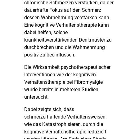
chronische Schmerzen verstärken, da der
dauerhafte Fokus auf den Schmerz
dessen Wahrnehmung verstärken kann.
Eine kognitive Verhaltenstherapie kann
dabei helfen, solche
krankheitsverstärkenden Denkmuster zu
durchbrechen und die Wahrnehmung
positiv zu beeinflussen.
Die Wirksamkeit psychotherapeutischer
Interventionen wie der kognitiven
Verhaltenstherapie bei Fibromyalgie
wurde bereits in mehreren Studien
untersucht.
Dabei zeigte sich, dass
schmerzerhaltende Verhaltensweisen,
wie das Katastrophisieren, durch die
kognitive Verhaltenstherapie reduziert