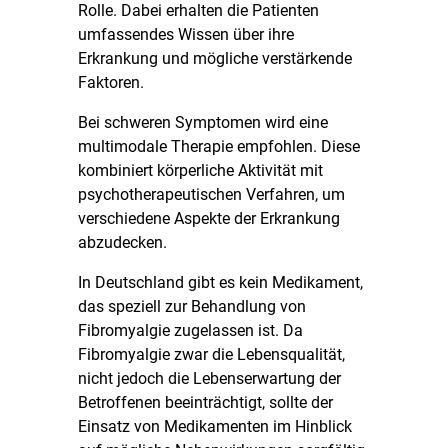
Rolle. Dabei erhalten die Patienten
umfassendes Wissen über ihre
Erkrankung und mögliche verstärkende
Faktoren.
Bei schweren Symptomen wird eine
multimodale Therapie empfohlen. Diese
kombiniert körperliche Aktivität mit
psychotherapeutischen Verfahren, um
verschiedene Aspekte der Erkrankung
abzudecken.
In Deutschland gibt es kein Medikament,
das speziell zur Behandlung von
Fibromyalgie zugelassen ist. Da
Fibromyalgie zwar die Lebensqualität,
nicht jedoch die Lebenserwartung der
Betroffenen beeinträchtigt, sollte der
Einsatz von Medikamenten im Hinblick