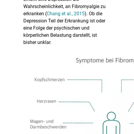
Wahrscheinlichkeit, an Fibromyalgie zu
erkranken (
Chang et al., 2015
). Ob die
Depression Teil der Erkrankung ist oder
eine Folge der psychischen und
körperlichen Belastung darstellt, ist
bisher unklar.