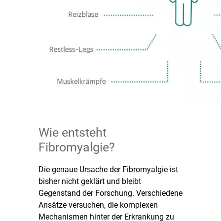
Wie entsteht
Fibromyalgie?
Die genaue Ursache der Fibromyalgie ist
bisher nicht geklärt und bleibt
Gegenstand der Forschung. Verschiedene
Ansätze versuchen, die komplexen
Mechanismen hinter der Erkrankung zu