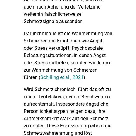
auch nach Abheilung der Verletzung
weiterhin fälschlicherweise
Schmerzsignale aussenden.
Darüber hinaus ist die Wahrnehmung von
Schmerzen mit Emotionen wie Angst
oder Stress verknüpft. Psychosoziale
Belastungssituationen, in denen Angst
oder Stress auftreten, könnten wiederum
zur Wahrnehmung von Schmerzen
führen (
Schilling et al., 2021
).
Wird Schmerz chronisch, führt das oft zu
einem Teufelskreis, der die Beschwerden
aufrechterhält. Insbesondere ängstliche
Persönlichkeitstypen neigen dazu, ihre
Aufmerksamkeit stark auf den Schmerz
zu richten. Diese Fokussierung erhöht die
Schmerzwahrnehmung und löst