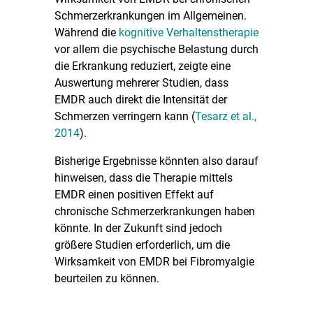
Schmerzerkrankungen im Allgemeinen.
Während die
kognitive Verhaltenstherapie
vor allem die psychische Belastung durch
die Erkrankung reduziert, zeigte eine
Auswertung mehrerer Studien, dass
EMDR auch direkt die Intensität der
Schmerzen verringern kann (
Tesarz et al.,
2014
).
Bisherige Ergebnisse könnten also darauf
hinweisen, dass die Therapie mittels
EMDR einen positiven Effekt auf
chronische Schmerzerkrankungen haben
könnte. In der Zukunft sind jedoch
größere Studien erforderlich, um die
Wirksamkeit von EMDR bei Fibromyalgie
beurteilen zu können.