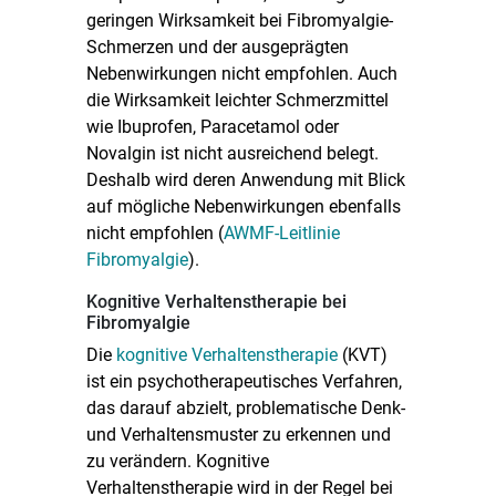
geringen Wirksamkeit bei Fibromyalgie-
Schmerzen und der ausgeprägten
Nebenwirkungen nicht empfohlen. Auch
die Wirksamkeit leichter Schmerzmittel
wie Ibuprofen, Paracetamol oder
Novalgin ist nicht ausreichend belegt.
Deshalb wird deren Anwendung mit Blick
auf mögliche Nebenwirkungen ebenfalls
nicht empfohlen (
AWMF-Leitlinie
Fibromyalgie
).
Kognitive Verhaltenstherapie bei
Fibromyalgie
Die
kognitive Verhaltenstherapie
(KVT)
ist ein psychotherapeutisches Verfahren,
das darauf abzielt, problematische Denk-
und Verhaltensmuster zu erkennen und
zu verändern. Kognitive
Verhaltenstherapie wird in der Regel bei