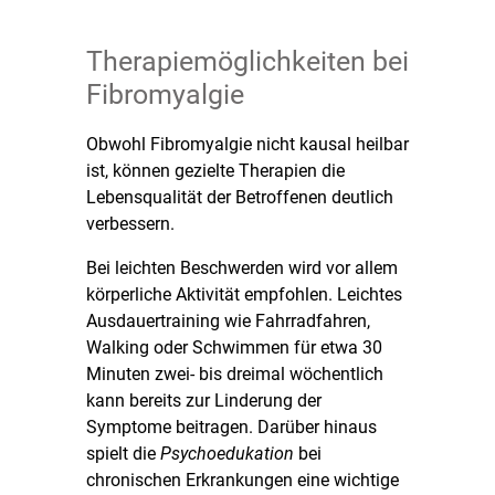
Therapiemöglichkeiten bei
Fibromyalgie
Obwohl Fibromyalgie nicht kausal heilbar
ist, können gezielte Therapien die
Lebensqualität der Betroffenen deutlich
verbessern.
Bei leichten Beschwerden wird vor allem
körperliche Aktivität empfohlen. Leichtes
Ausdauertraining wie Fahrradfahren,
Walking oder Schwimmen für etwa 30
Minuten zwei- bis dreimal wöchentlich
kann bereits zur Linderung der
Symptome beitragen. Darüber hinaus
spielt die
Psychoedukation
bei
chronischen Erkrankungen eine wichtige