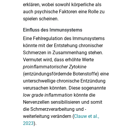
erklären, wobei sowohl körperliche als
auch psychische Faktoren eine Rolle zu
spielen scheinen.
Einfluss des Immunsystems
Eine Fehlregulation des Immunsystems
könnte mit der Entstehung chronischer
Schmerzen in Zusammenhang stehen.
Vermutet wird, dass erhöhte Werte
proinflammatorischer Zytokine
(entzündungsfördernde Botenstoffe) eine
unterschwellige chronische Entzündung
verursachen könnten. Diese sogenannte
low grade inflammation
könnte die
Nervenzellen sensibilisieren und somit
die Schmerzverarbeitung und -
weiterleitung verändern (
Clauw et al.,
2023
).