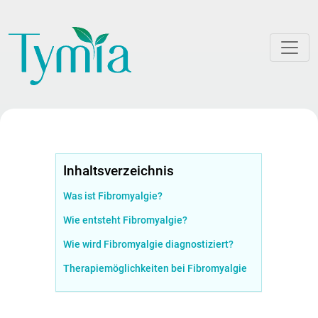
Inhaltsverzeichnis
Was ist Fibromyalgie?
Wie entsteht Fibromyalgie?
Wie wird Fibromyalgie diagnostiziert?
Therapiemöglichkeiten bei Fibromyalgie