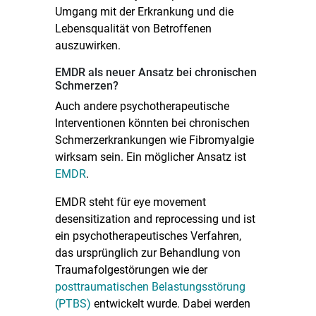
Umgang mit der Erkrankung und die
Lebensqualität von Betroffenen
auszuwirken.
EMDR als neuer Ansatz bei chronischen
Schmerzen?
Auch andere psychotherapeutische
Interventionen könnten bei chronischen
Schmerzerkrankungen wie Fibromyalgie
wirksam sein. Ein möglicher Ansatz ist
EMDR
.
EMDR steht für eye movement
desensitization and reprocessing und ist
ein psychotherapeutisches Verfahren,
das ursprünglich zur Behandlung von
Traumafolgestörungen wie der
posttraumatischen Belastungsstörung
(PTBS)
entwickelt wurde. Dabei werden